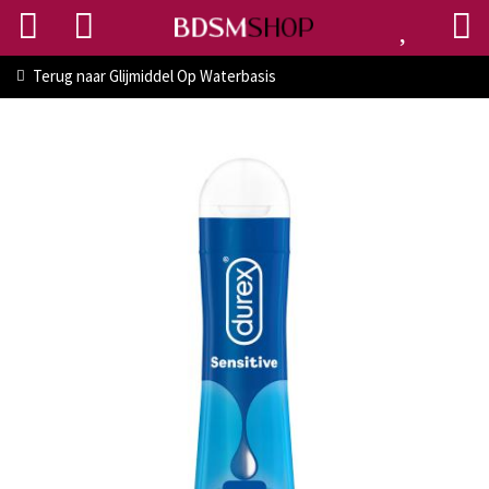
Terug naar
Glijmiddel Op Waterbasis