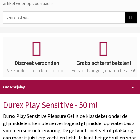
artikel weer op voorraad is.
Discreet verzonden
Gratis achteraf betalen!
Verzonden in een blanco doos!
Eerst ontvangen, daarna betalen!
-
Omschrijving
Durex Play Sensitive - 50 ml
Durex Play Sensitive Pleasure Gel is de klassieker onder de
glijmiddelen. Een plezierverhogend glijmiddel op waterbasis
voor een sensuele ervaring. De gel voelt niet vet of plakkerig
aan maar is juist erg zacht en licht. Je kunt het gebruiken voor